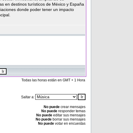
as en destinos turísticos de México y España
iaciones donde poder tener un impacto
cipal.
Todas las horas están en GMT + 1 Hora
Saltar a:
No puede
crear mensajes
No puede
responder temas
No puede
editar sus mensajes
No puede
borrar sus mensajes
No puede
votar en encuestas