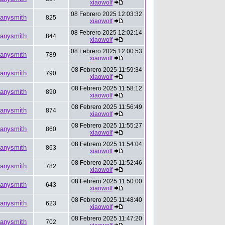
xiaowolf
08 Febrero 2025 12:03:32
anysmith
825
xiaowolf
08 Febrero 2025 12:02:14
anysmith
844
xiaowolf
08 Febrero 2025 12:00:53
anysmith
789
xiaowolf
08 Febrero 2025 11:59:34
anysmith
790
xiaowolf
08 Febrero 2025 11:58:12
anysmith
890
xiaowolf
08 Febrero 2025 11:56:49
anysmith
874
xiaowolf
08 Febrero 2025 11:55:27
anysmith
860
xiaowolf
08 Febrero 2025 11:54:04
anysmith
863
xiaowolf
08 Febrero 2025 11:52:46
anysmith
782
xiaowolf
08 Febrero 2025 11:50:00
anysmith
643
xiaowolf
08 Febrero 2025 11:48:40
anysmith
623
xiaowolf
08 Febrero 2025 11:47:20
anysmith
702