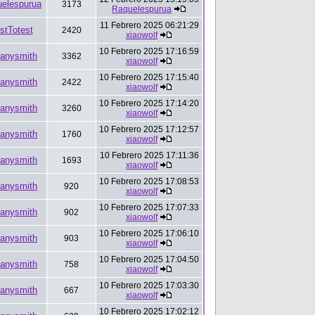
elespurua
3173
Raquelespurua
11 Febrero 2025 06:21:29
stTotest
2420
xiaowolf
10 Febrero 2025 17:16:59
anysmith
3362
xiaowolf
10 Febrero 2025 17:15:40
anysmith
2422
xiaowolf
10 Febrero 2025 17:14:20
anysmith
3260
xiaowolf
10 Febrero 2025 17:12:57
anysmith
1760
xiaowolf
10 Febrero 2025 17:11:36
anysmith
1693
xiaowolf
10 Febrero 2025 17:08:53
anysmith
920
xiaowolf
10 Febrero 2025 17:07:33
anysmith
902
xiaowolf
10 Febrero 2025 17:06:10
anysmith
903
xiaowolf
10 Febrero 2025 17:04:50
anysmith
758
xiaowolf
10 Febrero 2025 17:03:30
anysmith
667
xiaowolf
10 Febrero 2025 17:02:12