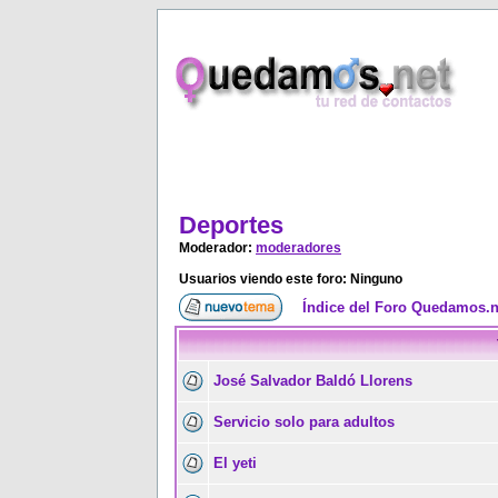
Deportes
Moderador:
moderadores
Usuarios viendo este foro: Ninguno
Índice del Foro Quedamos.n
José Salvador Baldó Llorens
Servicio solo para adultos
El yeti