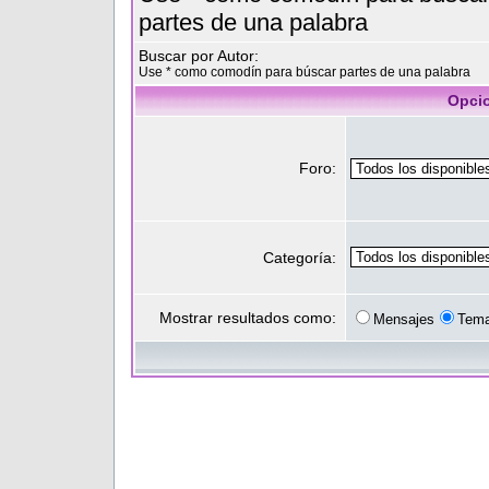
partes de una palabra
Buscar por Autor:
Use * como comodín para búscar partes de una palabra
Opci
Foro:
Categoría:
Mostrar resultados como:
Mensajes
Tem