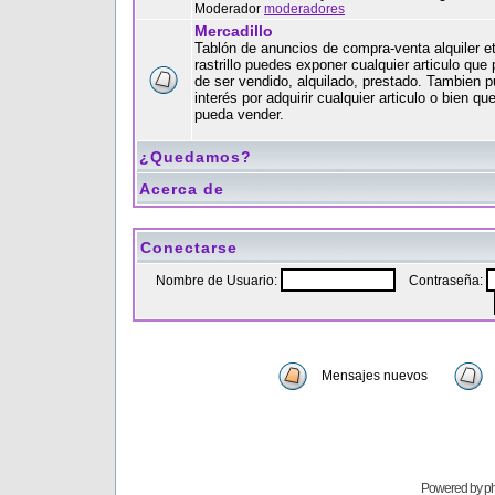
Moderador
moderadores
Mercadillo
Tablón de anuncios de compra-venta alquiler e
rastrillo puedes exponer cualquier articulo que
de ser vendido, alquilado, prestado. Tambien 
interés por adquirir cualquier articulo o bien qu
pueda vender.
¿Quedamos?
Acerca de
Conectarse
Nombre de Usuario:
Contraseña:
Mensajes nuevos
Powered by
p