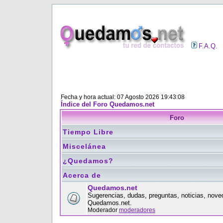
F.A.Q.
Fecha y hora actual: 07 Agosto 2026 19:43:08
Índice del Foro Quedamos.net
Foro
Tiempo Libre
Miscelánea
¿Quedamos?
Acerca de
Quedamos.net
Sugerencias, dudas, preguntas, noticias, nove
Quedamos.net.
Moderador
moderadores